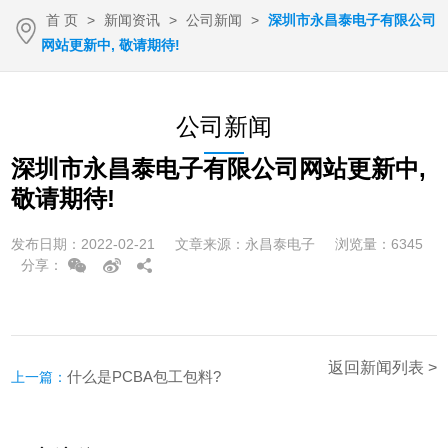
首 页
>
新闻资讯
>
公司新闻
>
深圳市永昌泰电子有限公司
网站更新中, 敬请期待!
公司新闻
深圳市永昌泰电子有限公司网站更新中,
敬请期待!
发布日期：2022-02-21 文章来源：永昌泰电子 浏览量：6345
分享：
返回新闻列表 >
什么是PCBA包工包料?
上一篇：