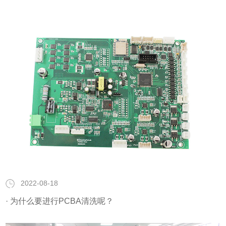
2022-08-18
· 为什么要进行PCBA清洗呢？