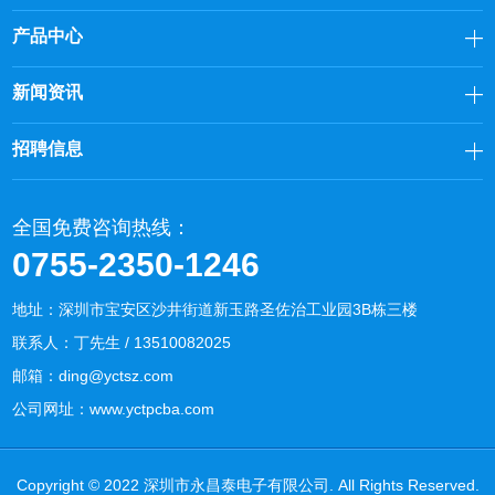
产品中心
新闻资讯
招聘信息
全国免费咨询热线：
0755-2350-1246
地址：深圳市宝安区沙井街道新玉路圣佐治工业园3B栋三楼
联系人：丁先生 / 13510082025
邮箱：
ding@yctsz.com
公司网址：
www.yctpcba.com
Copyright © 2022 深圳市永昌泰电子有限公司. All Rights Reserved.