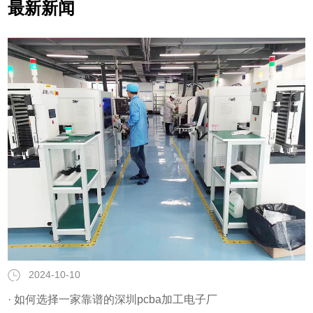
最新新闻
2024-10-10
· 如何选择一家靠谱的深圳pcba加工电子厂